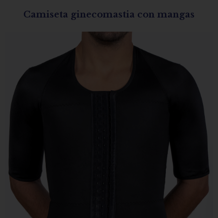
Camiseta ginecomastia con mangas