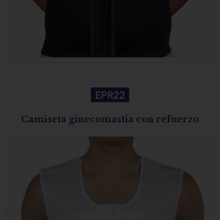
EPR22
Camiseta ginecomastia con refuerzo