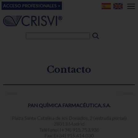
ACCESO PROFESIONALES >
Contacto
< Volver
> Contacto
PAN QUÍMICA FARMACÉUTICA, S.A.
Plaza Santa Catalina de los Donados, 2 (entrada portal)
28013 Madrid
Teléfono: (+34) 915.753.936
Fax: (+34) 915.414.030