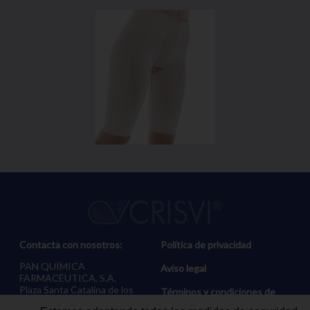
Contacta con nosotros:
Política de privacidad
PAN QUÍMICA
Aviso legal
FARMACÉUTICA, S.A.
Plaza Santa Catalina de los
Términos y condiciones de
Donados, 2
uso