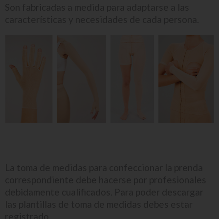
Son fabricadas a medida para adaptarse a las
características y necesidades de cada persona.
La toma de medidas para confeccionar la prenda
correspondiente debe hacerse por profesionales
debidamente cualificados. Para poder descargar
las plantillas de toma de medidas debes estar
registrado.