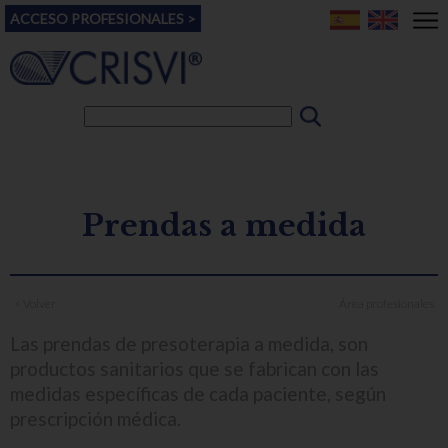
ACCESO PROFESIONALES >
Prendas a medida
< Volver
Área profesionales
Las prendas de presoterapia a medida, son
productos sanitarios que se fabrican con las
medidas específicas de cada paciente, según
prescripción médica.