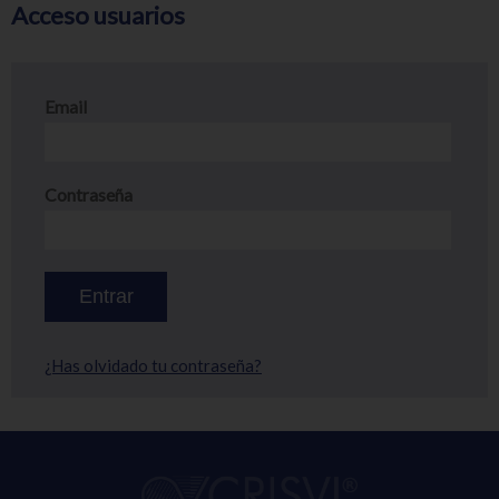
Acceso usuarios
Email
Contraseña
¿Has olvidado tu contraseña?